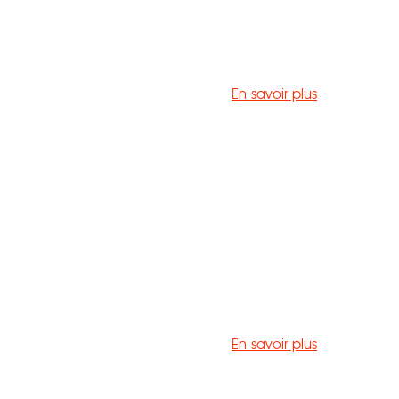
En savoir plus
En savoir plus