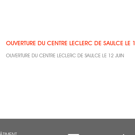
OUVERTURE DU CENTRE LECLERC DE SAULCE LE 1
OUVERTURE DU CENTRE LECLERC DE SAULCE LE 12 JUIN
BÂTIMENT