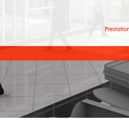
Prestatio