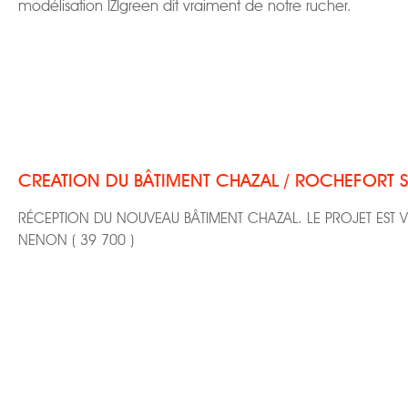
modélisation IZIgreen dit vraiment de notre rucher.
CREATION DU BÂTIMENT CHAZAL / ROCHEFORT S
RÉCEPTION DU NOUVEAU BÂTIMENT CHAZAL. LE PROJET EST 
NENON ( 39 700 )