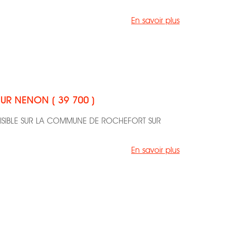
En savoir plus
UR NENON ( 39 700 )
VISIBLE SUR LA COMMUNE DE ROCHEFORT SUR
En savoir plus