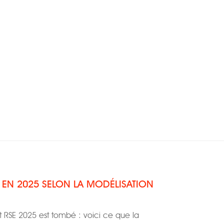
S EN 2025 SELON LA MODÉLISATION
t RSE 2025 est tombé : voici ce que la