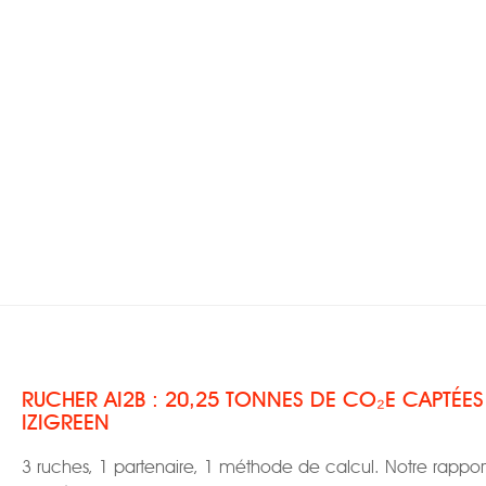
RUCHER AI2B : 20,25 TONNES DE CO₂E CAPTÉE
IZIGREEN
3 ruches, 1 partenaire, 1 méthode de calcul. Notre rappor