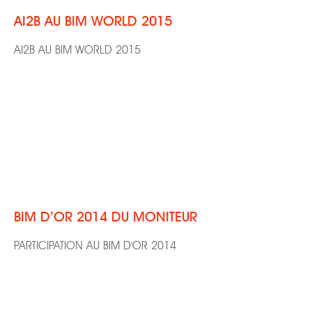
AI2B AU BIM WORLD 2015
AI2B AU BIM WORLD 2015
BIM D’OR 2014 DU MONITEUR
PARTICIPATION AU BIM D'OR 2014