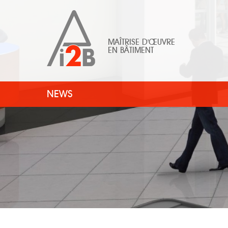
MAÎTRISE D'ŒUVRE
EN BÂTIMENT
NEWS