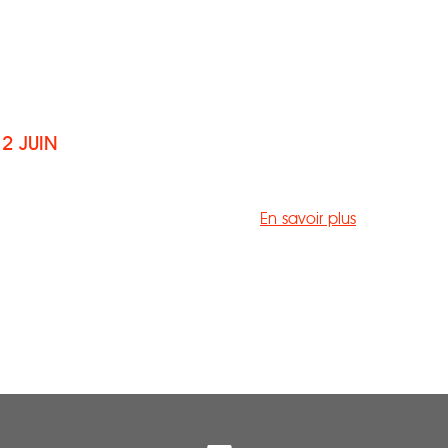
2 JUIN
En savoir plus