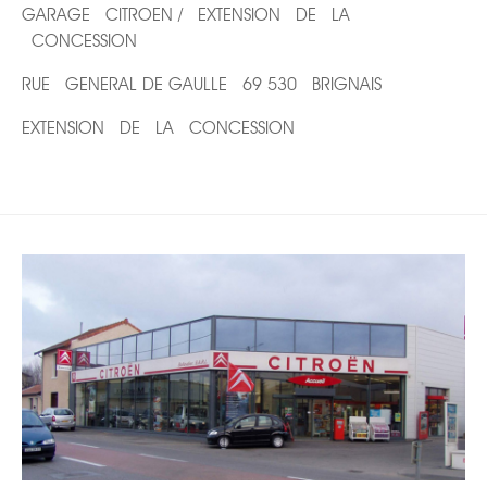
GARAGE CITROEN / EXTENSION DE LA
CONCESSION
RUE GENERAL DE GAULLE 69 530 BRIGNAIS
EXTENSION DE LA CONCESSION