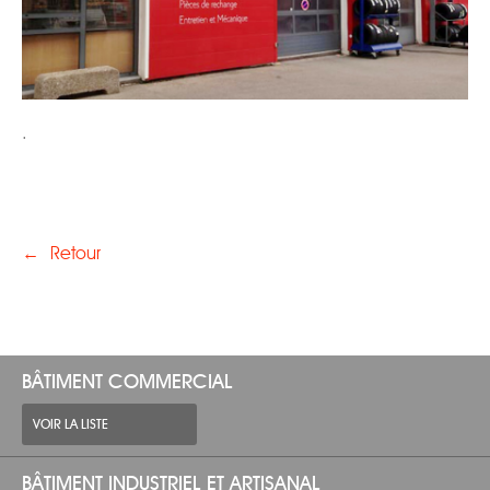
.
←
Retour
BÂTIMENT COMMERCIAL
VOIR LA LISTE
BÂTIMENT INDUSTRIEL ET ARTISANAL