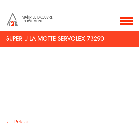
MAÎTRISE D'ŒUVRE
EN BÂTIMENT
SUPER U LA MOTTE SERVOLEX 73290
←
Retour