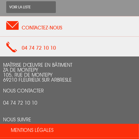
VOIR LA LISTE
CONTACTEZ-NOUS
04 74 72 10 10
MAÎTRISE D'ŒUVRE EN BÂTIMENT
ZA DE MONTEPY
105, RUE DE MONTEPY
69210 FLEURIEUX SUR ARBRESLE
NOUS CONTACTER
04 74 72 10 10
NOUS SUIVRE
MENTIONS LÉGALES