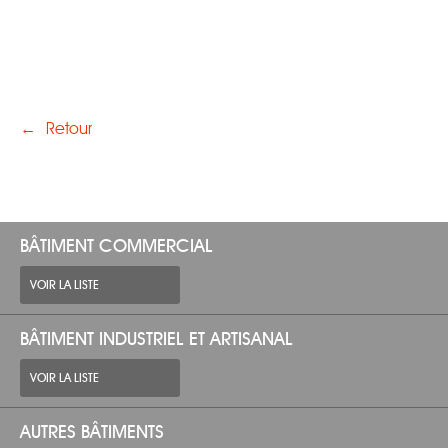
←
Retour
BÂTIMENT COMMERCIAL
VOIR LA LISTE
BÂTIMENT INDUSTRIEL ET ARTISANAL
VOIR LA LISTE
AUTRES BÂTIMENTS