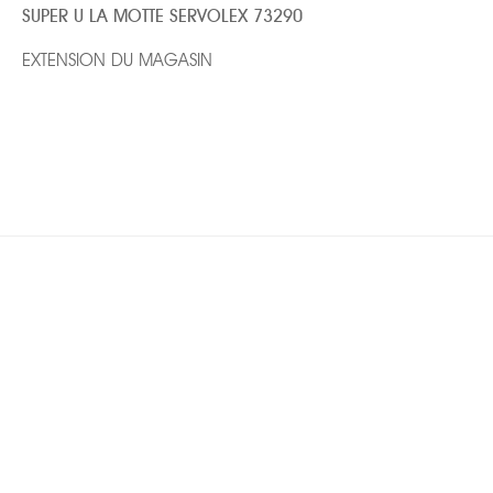
SUPER U LA MOTTE SERVOLEX 73290
EXTENSION DU MAGASIN