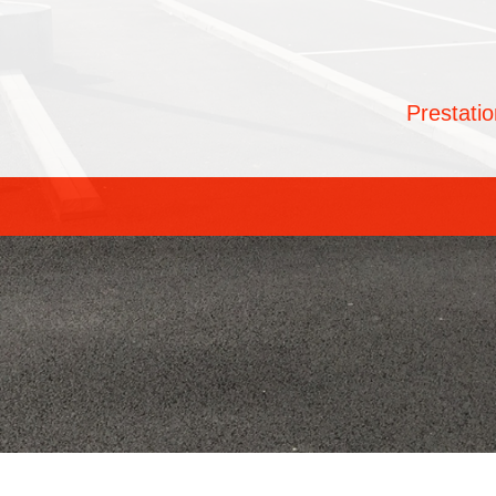
Prestati