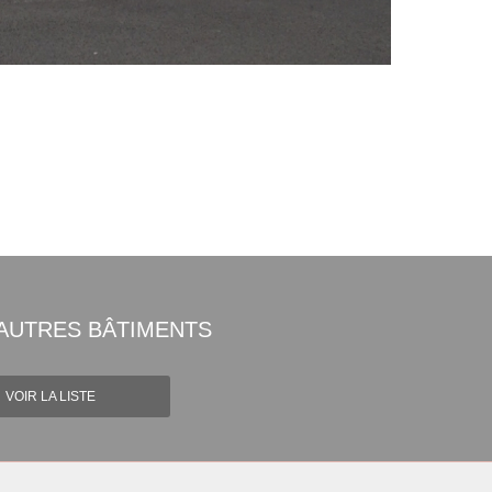
AUTRES BÂTIMENTS
VOIR LA LISTE