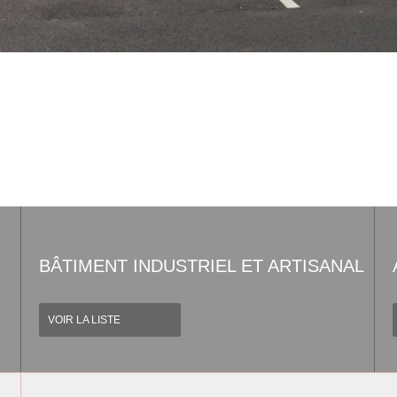
BÂTIMENT INDUSTRIEL ET ARTISANAL
VOIR LA LISTE