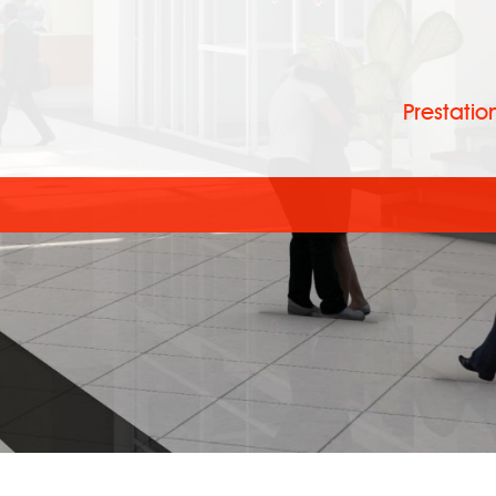
Prestatio