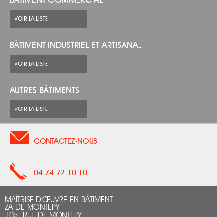
BÂTIMENT COMMERCIAL
VOIR LA LISTE
BÂTIMENT INDUSTRIEL ET ARTISANAL
VOIR LA LISTE
AUTRES BÂTIMENTS
VOIR LA LISTE
CONTACTEZ-NOUS
04 74 72 10 10
MAÎTRISE D'ŒUVRE EN BÂTIMENT
ZA DE MONTEPY
105, RUE DE MONTEPY