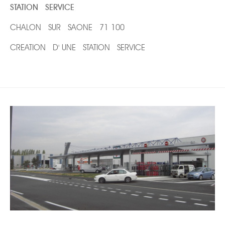
STATION SERVICE
CHALON SUR SAONE 71 100
CREATION D' UNE STATION SERVICE