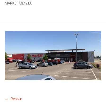
MARKET MEYZIEU
←
Retour