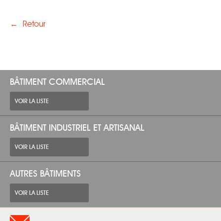
←
Retour
BÂTIMENT COMMERCIAL
VOIR LA LISTE
BÂTIMENT INDUSTRIEL ET ARTISANAL
VOIR LA LISTE
AUTRES BÂTIMENTS
VOIR LA LISTE