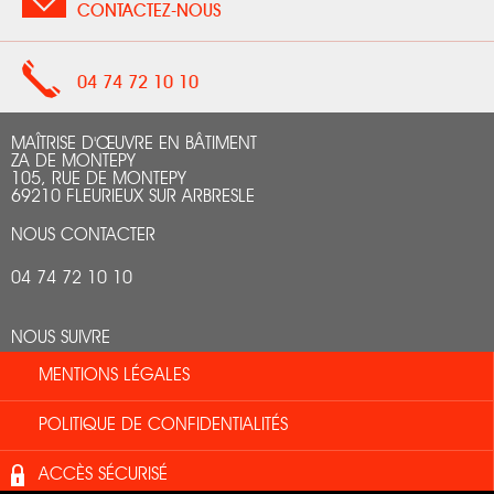
CONTACTEZ-NOUS
04 74 72 10 10
MAÎTRISE D'ŒUVRE EN BÂTIMENT
ZA DE MONTEPY
105, RUE DE MONTEPY
69210 FLEURIEUX SUR ARBRESLE
NOUS CONTACTER
04 74 72 10 10
NOUS SUIVRE
MENTIONS LÉGALES
POLITIQUE DE CONFIDENTIALITÉS
ACCÈS SÉCURISÉ