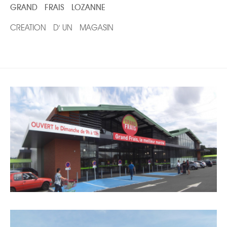
GRAND FRAIS LOZANNE
CREATION D' UN MAGASIN